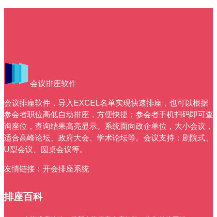
维度
困扰​
会议排座软件
会议排座软件，导入EXCEL名单实现快速排座，也可以根据
参会者职位高低自动排座，方便快捷；参会者手机扫码即可查
询座位，查询结果高亮显示。系统面向政企单位，大小会议，
适合高峰论坛、政府大会、学术论坛等。会议支持：剧院式、
U型会议、圆桌会议等。
友情链接：
开会排座系统
排座百科