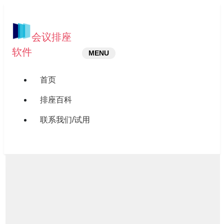
会议排座
软件
MENU
首页
排座百科
联系我们/试用