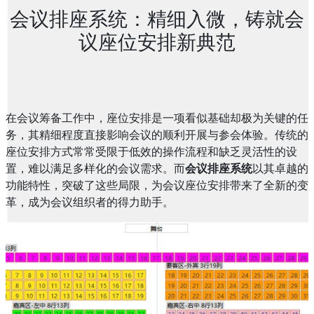
会议排座系统：精细入微，铸就会
议座位安排新典范
在会议筹备工作中，座位安排是一项看似基础却极为关键的任
务，其精细程度直接影响会议的顺利开展与参会体验。传统的
座位安排方式常常受限于低效的操作流程和缺乏灵活性的设
置，难以满足多样化的会议需求。而
会议排座系统
以其卓越的
功能特性，突破了这些局限，为会议座位安排带来了全新的变
革，成为会议组织者的得力助手。